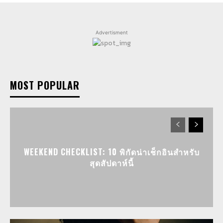
Advertisment
MOST POPULAR
WEEKEND CHECKLIST: 10 พิกัดน่าเช็กอินสำหรับ
สุดสัปดาห์นี้