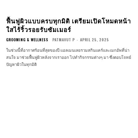
ฟื้นฟูผิวแบบครบทุกมิติ เตรียมเปิดโหมดหน้า
ใสไร้ริ้วรอยรับซัมเมอร์
GROOMING & WELLNESS
PATMAVUT P
-
APRIL 25, 2025
ในช่วงนี้ที่อากาศร้อนที่สุดของปี แอลเมนเลยรวมสกินแคร์และเมกอัพที่น่า
สนใจ มาช่วยฟื้นฟูผิวหลังจากเราออก ไปทำกิจกรรมต่างๆ มา ซึ่งตอบโจทย์
ปัญหาผิวในทุกมิติ