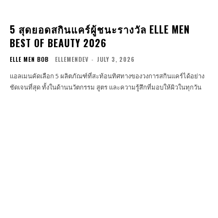
5 สุดยอดสกินแคร์ผู้ชนะรางวัล ELLE MEN
BEST OF BEAUTY 2026
ELLE MEN BOB
ELLEMENDEV
-
JULY 3, 2026
แอลเมนคัดเลือก 5 ผลิตภัณฑ์ที่สะท้อนทิศทางของวงการสกินแคร์ได้อย่าง
ชัดเจนที่สุด ทั้งในด้านนวัตกรรม สูตร และความรู้สึกที่มอบให้ผิวในทุกวัน