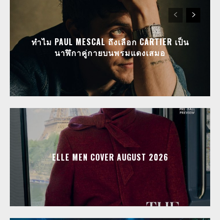
ทำไม PAUL MESCAL ถึงเลือก CARTIER เป็น
นาฬิกาคู่กายบนพรมแดงเสมอ
ELLE MEN COVER AUGUST 2026