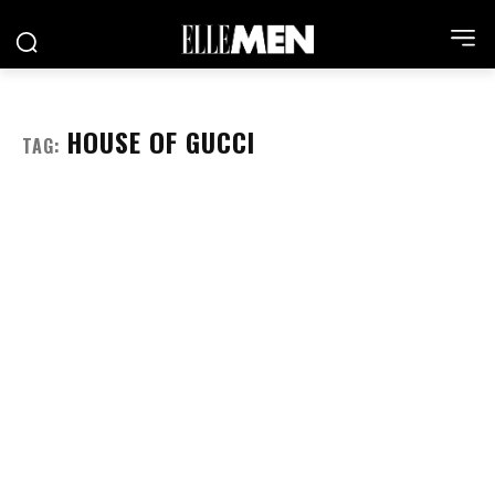
HOUSE OF GUCCI
TAG: