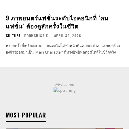
9 ภาพยนตร์แฟชั่นระดับไอคอนิกที่ ‘คน
แฟชั่น’ ต้องดูสักครั้งในชีวิต
CULTURE
POOHCHISS K.
-
APRIL 30, 2026
หลายครั้งที่เครื่องแต่งกายบนจอไม่ได้ทำหน้าที่แค่บอกเล่าคาแรกเตอร์ แต่
ยังก้าวออกมาเป็น 'Main Character' ที่ทรงอิทธิพลต่อสไตล์ในชีวิตจริง
Advertisment
MOST POPULAR