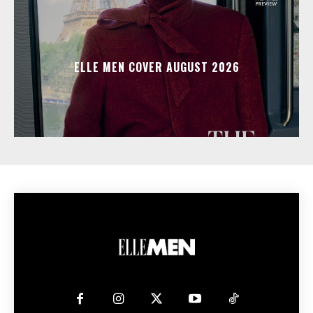
ELLE MEN COVER AUGUST 2026