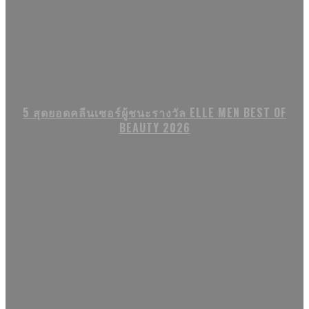
5 สุดยอดคลีนเซอร์ผู้ชนะรางวัล ELLE MEN BEST OF
BEAUTY 2026