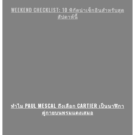
WEEKEND CHECKLIST: 10 พิกัดน่าเช็กอินสำหรับสุด
สัปดาห์นี้
ทำไม PAUL MESCAL ถึงเลือก CARTIER เป็นนาฬิกา
คู่กายบนพรมแดงเสมอ