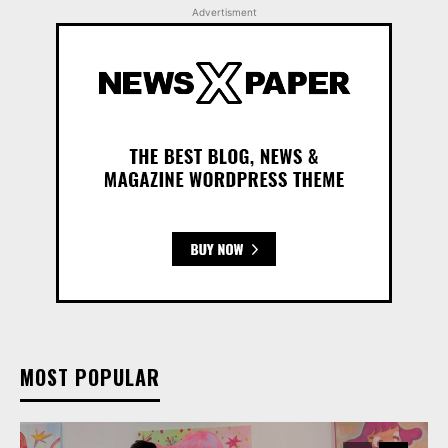
Advertisment
MOST POPULAR