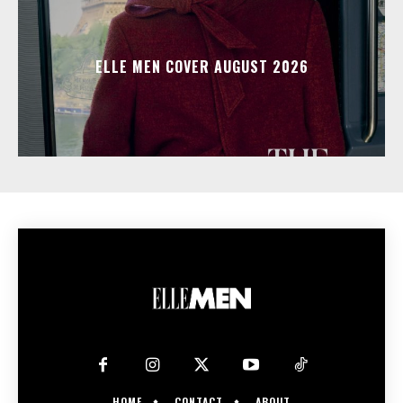
ELLE MEN COVER AUGUST 2026
HOME
CONTACT
ABOUT