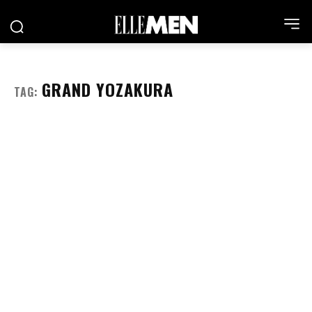
GRAND YOZAKURA
TAG: