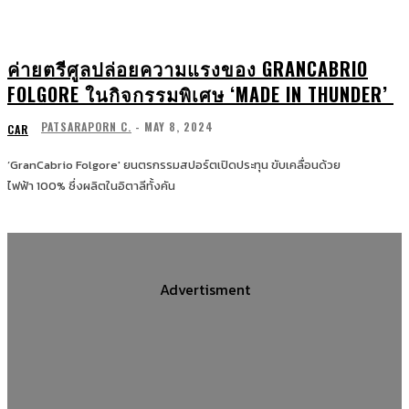
ค่ายตรีศูลปล่อยความแรงของ GRANCABRIO
FOLGORE ในกิจกรรมพิเศษ ‘MADE IN THUNDER’
PATSARAPORN C.
-
MAY 8, 2024
CAR
‘GranCabrio Folgore' ยนตรกรรมสปอร์ตเปิดประทุน ขับเคลื่อนด้วย
ไฟฟ้า 100% ซึ่งผลิตในอิตาลีทั้งคัน
Advertisment