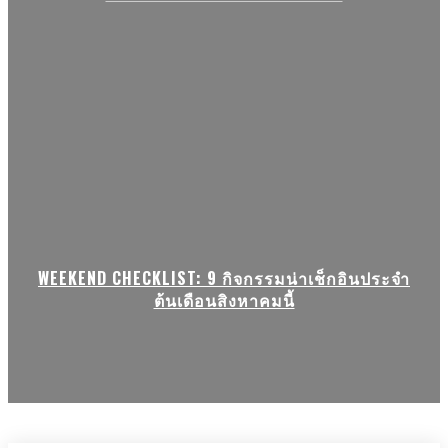
WEEKEND CHECKLIST: 9 กิจกรรมน่าเช็กอินประจำ
ต้นเดือนสิงหาคมนี้