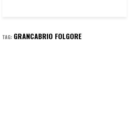
GRANCABRIO FOLGORE
TAG: