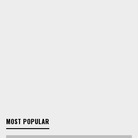
MOST POPULAR