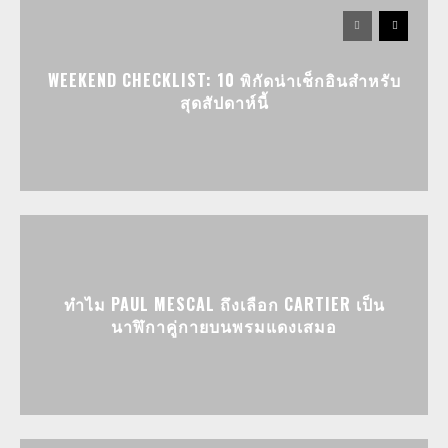
WEEKEND CHECKLIST: 10 พิกัดน่าเช็กอินสำหรับ
สุดสัปดาห์นี้
ทำไม PAUL MESCAL ถึงเลือก CARTIER เป็น
นาฬิกาคู่กายบนพรมแดงเสมอ