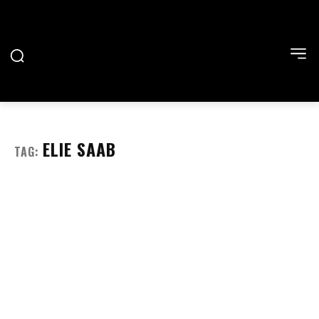
ELIE SAAB
TAG: