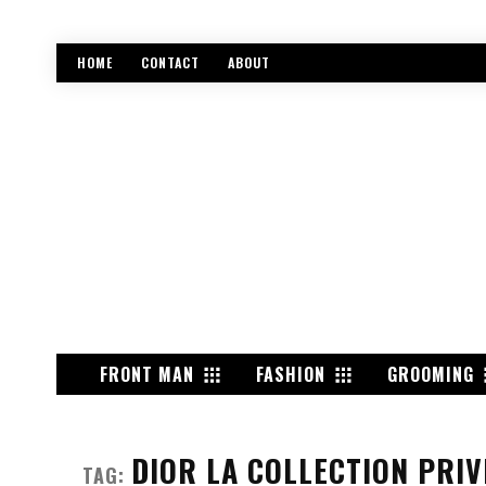
HOME
CONTACT
ABOUT
FRONT MAN
FASHION
GROOMING
DIOR LA COLLECTION PRIV
TAG: