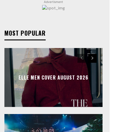
Advertisment
MOST POPULAR
ELLE MEN COVER AUGUST 2026