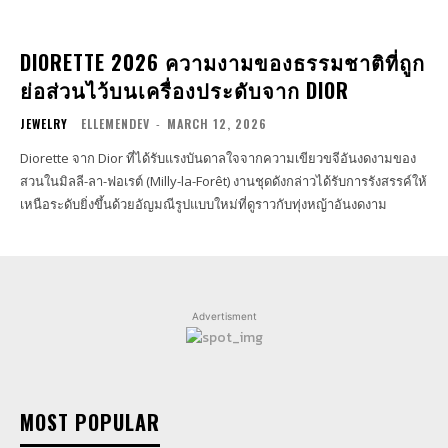
DIORETTE 2026 ความงามของธรรมชาติที่ถูก
ย่อส่วนไว้บนเครื่องประดับจาก DIOR
JEWELRY
ELLEMENDEV
-
MARCH 12, 2026
Diorette จาก Dior ที่ได้รับแรงบันดาลใจจากความเขียวขจีอันงดงามของ
สวนในมิลลี-ลา-ฟอเรต์ (Milly-la-Forêt) งานชุดดังกล่าวได้รับการรังสรรค์ให้
เหนือระดับยิ่งขึ้นด้วยอัญมณีรูปแบบใหม่ที่ดูราวกับทุ่งหญ้าอันงดงาม
Advertisment
MOST POPULAR