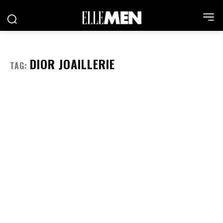
DIOR JOAILLERIE
TAG: