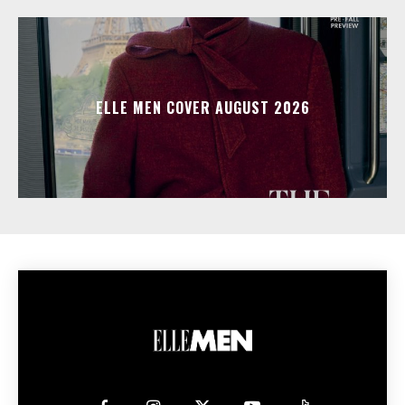
ELLE MEN COVER AUGUST 2026