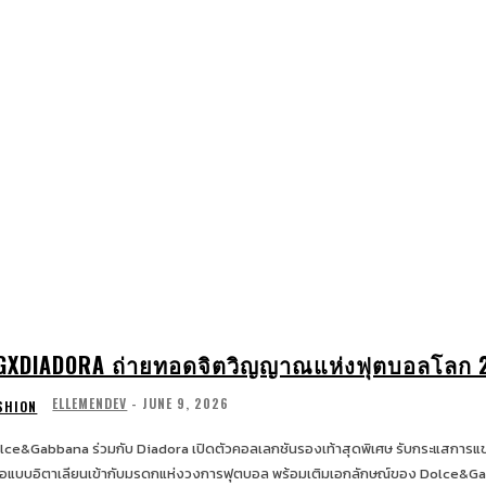
WATCHES & JEWELRY
LIFESTYLE
EXCLUSIV
GXDIADORA ถ่ายทอดจิตวิญญาณแห่งฟุตบอลโลก 20
ELLEMENDEV
-
JUNE 9, 2026
SHION
lce&Gabbana ร่วมกับ Diadora เปิดตัวคอลเลกชันรองเท้าสุดพิเศษ รับกระแสการแข
มือแบบอิตาเลียนเข้ากับมรดกแห่งวงการฟุตบอล พร้อมเติมเอกลักษณ์ของ Dolce&