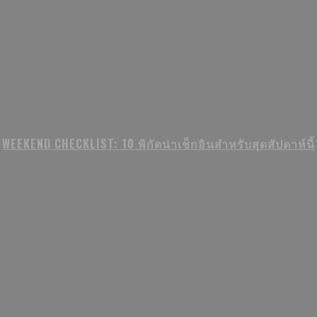
WEEKEND CHECKLIST: 10 พิกัดน่าเช็กอินสำหรับสุดสัปดาห์นี้