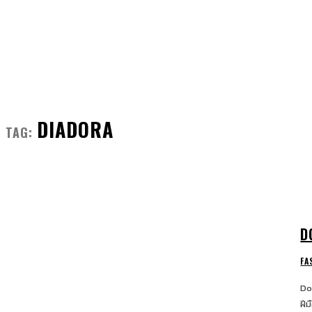
FRONT MAN
FASHION
GROOMING
DIADORA
TAG:
D
FA
Do
ฝี