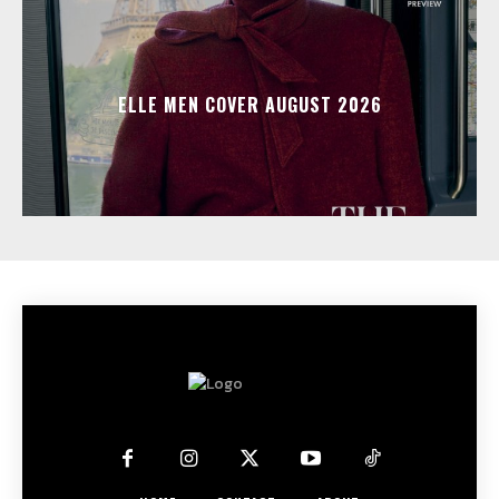
ELLE MEN COVER AUGUST 2026