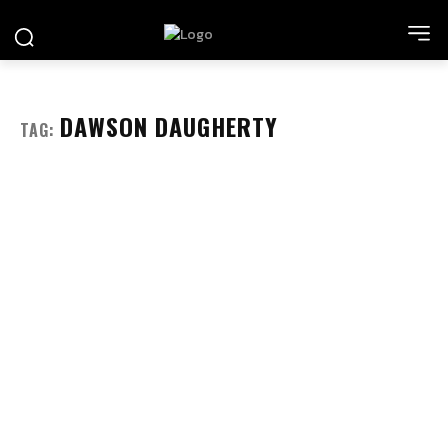
DAWSON DAUGHERTY
TAG: