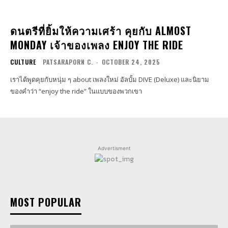
ดนตรีที่ยิ้มให้ความเศร้า คุยกับ ALMOST
MONDAY เจ้าของเพลง ENJOY THE RIDE
CULTURE
PATSARAPORN C.
-
OCTOBER 24, 2025
เราได้พูดคุยกับหนุ่ม ๆ about เพลงใหม่ อัลบั้ม DIVE (Deluxe) และนิยาม
ของคำว่า “enjoy the ride” ในแบบของพวกเขา
Advertisment
MOST POPULAR