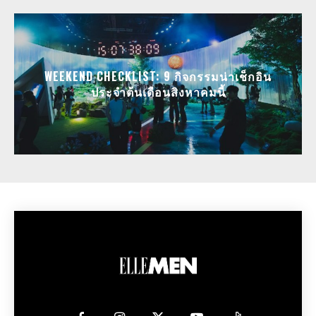
WEEKEND CHECKLIST: 9 กิจกรรมน่าเช็กอิน
ประจำต้นเดือนสิงหาคมนี้