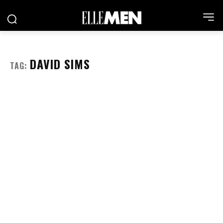
DAVID SIMS
TAG: