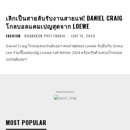
เลิกเป็นสายลับรับงานสายแฟ! DANIEL CRAIG
โกลบอลแคมเปญสุดจาก LOEWE
FASHION
KHANAKON PHETTRAKUL
-
JULY 15, 2024
Daniel Craig โกลบอลแบรนด์แอมฯ คนล่าสุดของ Loewe จับมือกับ Greta
Lee ร่วมขึ้นแคมเปญ Loewe Fall-Winter 2024 พร้อมรับตำแหน่งโกลบอล
แบรนด์แอมฯ
Advertisment
MOST POPULAR