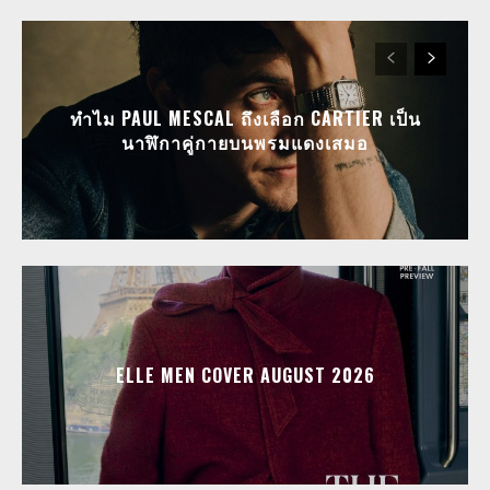
ทำไม PAUL MESCAL ถึงเลือก CARTIER เป็น
นาฬิกาคู่กายบนพรมแดงเสมอ
ELLE MEN COVER AUGUST 2026