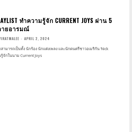
YLIST ทำความรู้จัก CURRENT JOYS ผ่าน 5
หลายอารมณ์
VIRATMALEE
-
APRIL 2, 2024
สามารถเป็นทั้ง นักร้อง นักแต่งเพลง และนักดนตรีชาวอเมริกัน ‘Nick
คนรู้จักในนาม Current Joys