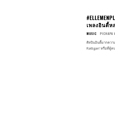
#ELLEMENPLA
เพลงอินดี้
MUSIC
PICHAPA 
ศิลปินอินดี้มากความ
Rattigan’ หรือที่ผู้