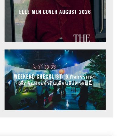
ELLE MEN COVER AUGUST 2026
WEEKEND CHECKLIST: 9 กิจกรรมน่า
เช็กอินประจำต้นเดือนสิงหาคมนี้