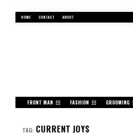
HOME
CONTACT
ABOUT
FRONT MAN
FASHION
GROOMING
CURRENT JOYS
TAG: