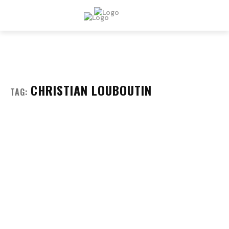
CHRISTIAN LOUBOUTIN
TAG: