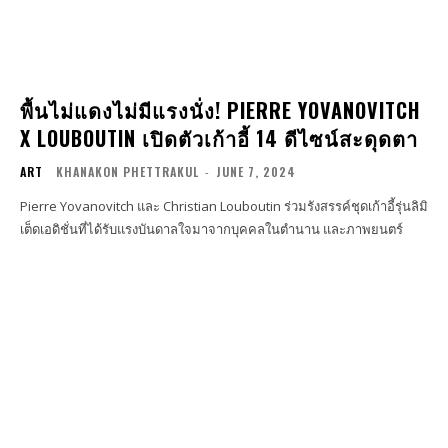
พื้นไม่แดงไม่มีแรงนั่ง! PIERRE YOVANOVITCH
X LOUBOUTIN เปิดตัวเก้าอี้ 14 ดีไซน์สะดุดตา
ART
KHANAKON PHETTRAKUL
-
JUNE 7, 2024
Pierre Yovanovitch และ Christian Louboutin ร่วมรังสรรค์ชุดเก้าอี้รุ่นลิมิ
เต็ดเอดิชั่นที่ได้รับแรงบันดาลใจมาจากบุคคลในตำนาน และภาพยนตร์