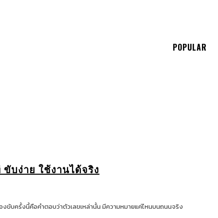
E
POPULAR
 ขับง่าย ใช้งานได้จริง
งขับครั้งนี้คือคำตอบว่าตัวเลขเหล่านั้น มีความหมายแค่ไหนบนถนนจริง