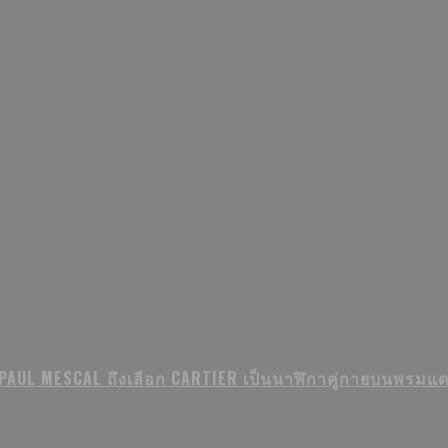
PAUL MESCAL ถึงเลือก CARTIER เป็นนาฬิกาคู่กายบนพรมแ