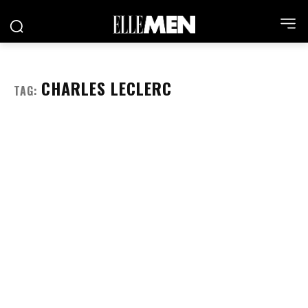
CHARLES LECLERC
TAG: