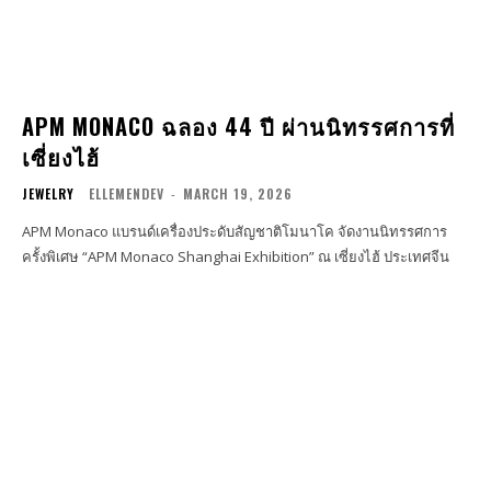
APM MONACO ฉลอง 44 ปี ผ่านนิทรรศการที่
เซี่ยงไฮ้
JEWELRY
ELLEMENDEV
-
MARCH 19, 2026
APM Monaco แบรนด์เครื่องประดับสัญชาติโมนาโค จัดงานนิทรรศการ
ครั้งพิเศษ “APM Monaco Shanghai Exhibition” ณ เซี่ยงไฮ้ ประเทศจีน