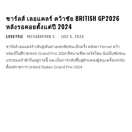
ชาร์ลส์ เลอแคลร์ คว้าชัย BRITISH GP2026
หลังรอคอยตั้งแต่ปี 2024
LIFESTYLE
PATSARAPORN C.
-
JULY 6, 2026
ชาร์ลส์ เลอแคลร์ กลับสู่เส้นทางแห่งชัยชนะอีกครั้ง หลังพา Ferrari คว้า
แชมป์ในศึก British Grand Prix 2026 ที่สนามซิลเวอร์สโตน นับเป็นชัยชนะ
แรกของเจ้าตัวในฤดูกาลนี้ และเป็นการกลับขึ้นสู่ตำแหน่งผู้ชนะครั้งแรกนับ
ตั้งแต่รายการ United States Grand Prix 2024