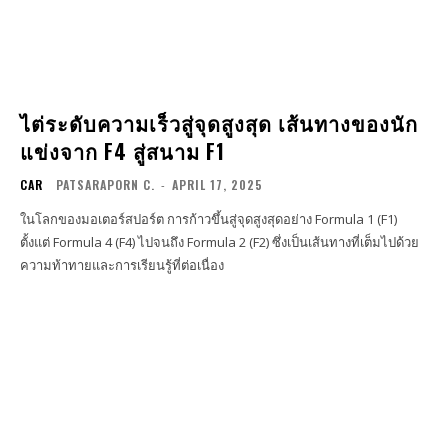
ไต่ระดับความเร็วสู่จุดสูงสุด เส้นทางของนัก
แข่งจาก F4 สู่สนาม F1
CAR
PATSARAPORN C.
-
APRIL 17, 2025
​ในโลกของมอเตอร์สปอร์ต การก้าวขึ้นสู่จุดสูงสุดอย่าง Formula 1 (F1)
ตั้งแต่ Formula 4 (F4) ไปจนถึง Formula 2 (F2) ซึ่งเป็นเส้นทางที่เต็มไปด้วย
ความท้าทายและการเรียนรู้ที่ต่อเนื่อง​