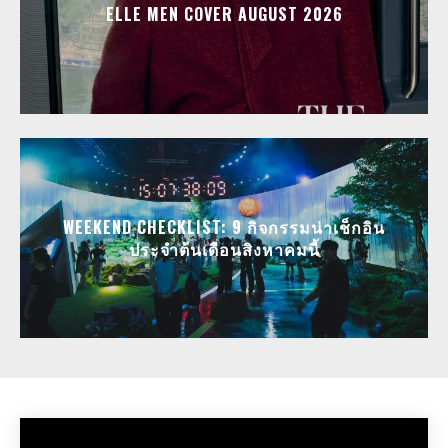
ELLE MEN COVER AUGUST 2026
WEEKEND CHECKLIST: 9 กิจกรรมน่าเช็กอิน
ประจำต้นเดือนสิงหาคมนี้