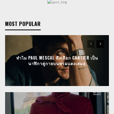
MOST POPULAR
ทำไม PAUL MESCAL ถึงเลือก CARTIER เป็น
นาฬิกาคู่กายบนพรมแดงเสมอ