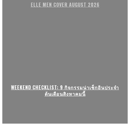
ELLE MEN COVER AUGUST 2026
WEEKEND CHECKLIST: 9 กิจกรรมน่าเช็กอินประจำ
ต้นเดือนสิงหาคมนี้