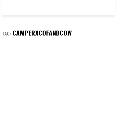
CAMPERXCOFANDCOW
TAG: