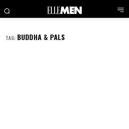
BUDDHA & PALS
TAG: