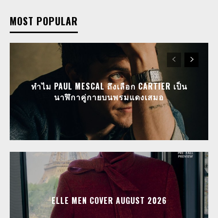
MOST POPULAR
ทำไม PAUL MESCAL ถึงเลือก CARTIER เป็น
นาฬิกาคู่กายบนพรมแดงเสมอ
ELLE MEN COVER AUGUST 2026