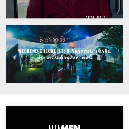
WEEKEND CHECKLIST: 9 กิจกรรมน่าเช็กอิน
ประจำต้นเดือนสิงหาคมนี้