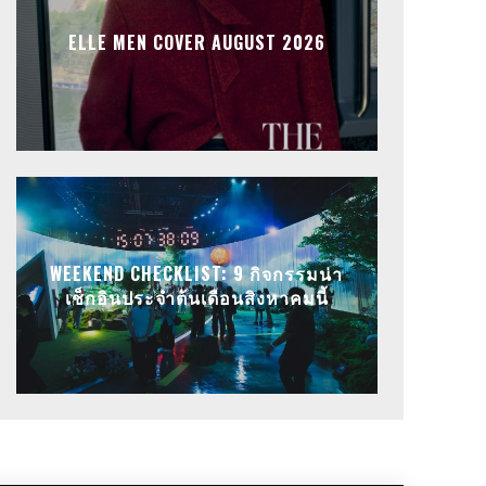
ELLE MEN COVER AUGUST 2026
WEEKEND CHECKLIST: 9 กิจกรรมน่า
เช็กอินประจำต้นเดือนสิงหาคมนี้