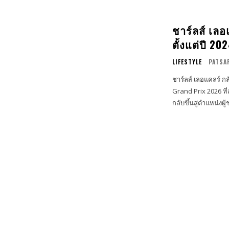
ชาร์ลส์ เล
ตั้งแต่ปี 20
LIFESTYLE
PATSA
ชาร์ลส์ เลอแคลร์ กล
Grand Prix 2026 ที
กลับขึ้นสู่ตำแหน่งผ