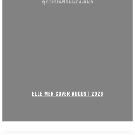
คู่กายบนพรมแดงเสมอ
ELLE MEN COVER AUGUST 2026