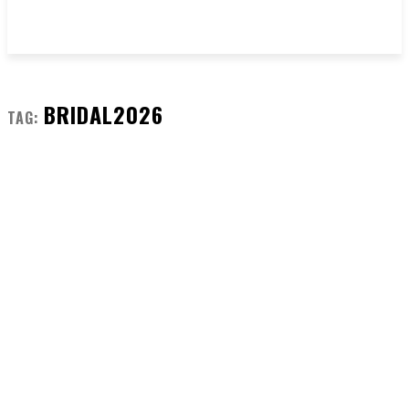
BRIDAL2026
TAG: