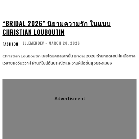
“BRIDAL 2026” นิยามความรัก ในแบบ
CHRISTIAN LOUBOUTIN
ELLEMENDEV
-
MARCH 20, 2026
FASHION
Christian Louboutin เผยโฉมคอลเลกชั่น Bridal 2026 ถ่ายทอดเสน่ห์เหนือกาล
เวลาของวันวิวาห์ ผ่านดีไซน์อันประณีตและงานฝีมือชั้นสูงของเมซง
Advertisment