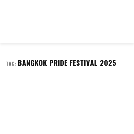
BANGKOK PRIDE FESTIVAL 2025
TAG: