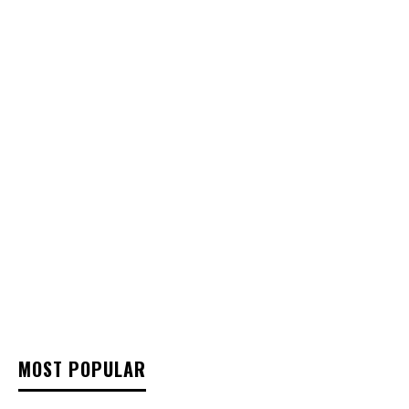
MOST POPULAR