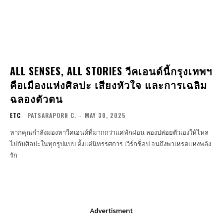
ALL SENSES, ALL STORIES วีคเอนด์นี้กรุงเทพฯ
คือเมืองแห่งศิลปะ เสียงหัวใจ และการเฉลิม
ฉลองตัวตน
ETC
PATSARAPORN C.
-
MAY 30, 2025
หากคุณกำลังมองหาวีคเอนด์ที่มากกว่าแค่พักผ่อน ลองปล่อยตัวเองให้ไหล
ไปกับศิลปะในทุกรูปแบบ ตั้งแต่นิทรรศการ เวิร์กช็อป จนถึงพาเหรดแห่งพลัง
รัก
Advertisment