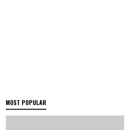
MOST POPULAR