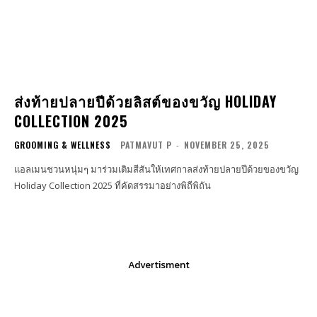
ส่งท้ายปลายปีด้วยลิสต์ของขวัญ HOLIDAY
COLLECTION 2025
GROOMING & WELLNESS
PATMAVUT P
-
NOVEMBER 25, 2025
แอลเมนชวนหนุ่มๆ มาร่วม​​เติมสีสันให้เทศกาลส่งท้ายปลายปีด้วยของขวัญ
Holiday Collection 2025 ที่คัดสรรมาอย่างพิถีพิถัน
Advertisment