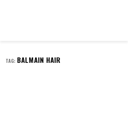
BALMAIN HAIR
TAG: