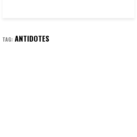
ANTIDOTES
TAG: