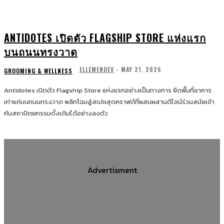
ANTIDOTES เปิดตัว FLAGSHIP STORE แห่งแรก
บนถนนทรงวาด
ELLEMENDEV
-
MAY 21, 2026
GROOMING & WELLNESS
Antidotes เปิดตัว Flagship Store แห่งแรกอย่างเป็นทางการ ยึดพื้นที่อาคาร
เก่าแก่บนถนนทรงวาด พลิกโฉมสู่สเปซสุดคราฟต์ที่ผสมผสานดีไซน์ร่วมสมัยเข้า
กับสถาปัตยกรรมดั้งเดิมได้อย่างลงตัว
Advertisment