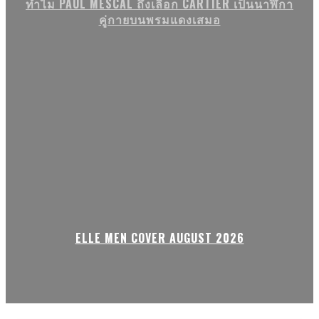
ทำไม PAUL MESCAL ถึงเลือก CARTIER เป็นนาฬิกา
คู่กายบนพรมแดงเสมอ
ELLE MEN COVER AUGUST 2026