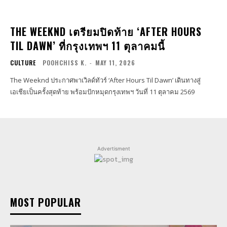
THE WEEKND เตรียมปิดท้าย ‘AFTER HOURS
TIL DAWN’ ที่กรุงเทพฯ 11 ตุลาคมนี้
CULTURE
POOHCHISS K.
-
MAY 11, 2026
The Weeknd ประกาศพาเวิลด์ทัวร์ ‘After Hours Til Dawn’ เดินทางสู่
เอเชียเป็นครั้งสุดท้าย พร้อมปักหมุดกรุงเทพฯ วันที่ 11 ตุลาคม 2569
Advertisment
MOST POPULAR