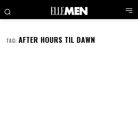
AFTER HOURS TIL DAWN
TAG: