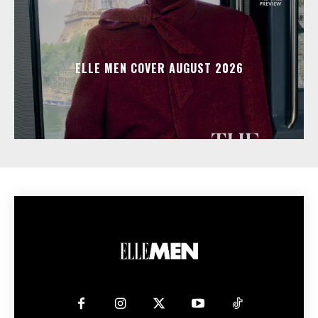
ELLE MEN COVER AUGUST 2026