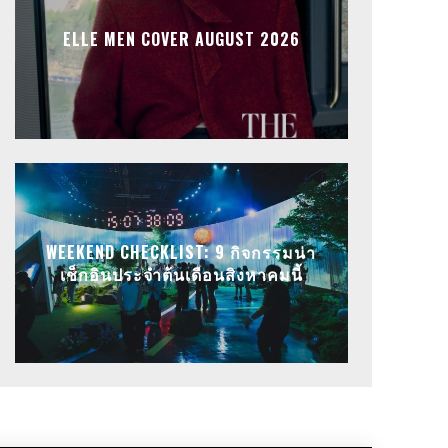
ELLE MEN COVER AUGUST 2026
WEEKEND CHECKLIST: 9 กิจกรรมน่า
เช็กอินประจำต้นเดือนสิงหาคมนี้