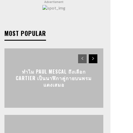
Advertisment
MOST POPULAR
ทำไม PAUL MESCAL ถึงเลือก
CARTIER เป็นนาฬิกาคู่กายบนพรม
แดงเสมอ