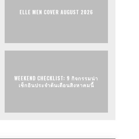
ELLE MEN COVER AUGUST 2026
WEEKEND CHECKLIST: 9 กิจกรรมน่า
เช็กอินประจำต้นเดือนสิงหาคมนี้