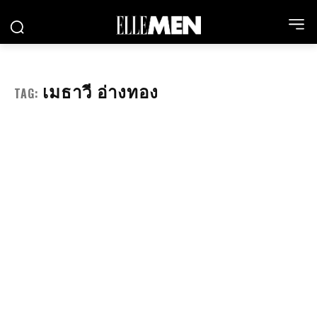
เมธาวี อ่างทอง
TAG: