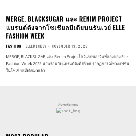
MERGE, BLACKSUGAR และ RENIM PROJECT
แบรนด์ดังจากโซเชียลมีเดียบนรันเวย์ ELLE
FASHION WEEK
FASHION
ELLEMENDEV
-
NOVEMBER 19, 2025
MERGE, BLACKSUGAR และ Renim Projecโชว์แรกของวันที่สองของ Elle
Fashion Week 2025 มาพร้อมกับแบรนด์ดังที่สร้างปรากฏการณ์ทางแฟชั่น
ในโซเชียลมีเดียมาแล้ว
Advertisment