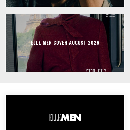
ELLE MEN COVER AUGUST 2026