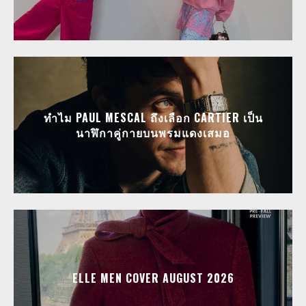
ทำไม PAUL MESCAL ถึงเลือก CARTIER เป็น
นาฬิกาคู่กายบนพรมแดงเสมอ
ELLE MEN COVER AUGUST 2026