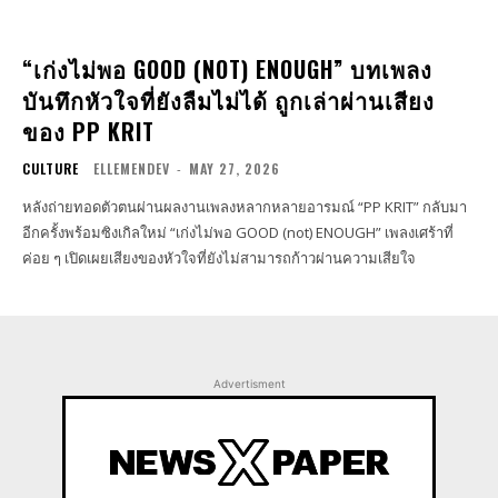
“เก่งไม่พอ GOOD (NOT) ENOUGH” บทเพลง
บันทึกหัวใจที่ยังลืมไม่ได้ ถูกเล่าผ่านเสียง
ของ PP KRIT
CULTURE
ELLEMENDEV
-
MAY 27, 2026
หลังถ่ายทอดตัวตนผ่านผลงานเพลงหลากหลายอารมณ์ “PP KRIT” กลับมา
อีกครั้งพร้อมซิงเกิลใหม่ “เก่งไม่พอ GOOD (not) ENOUGH” เพลงเศร้าที่
ค่อย ๆ เปิดเผยเสียงของหัวใจที่ยังไม่สามารถก้าวผ่านความเสียใจ
Advertisment