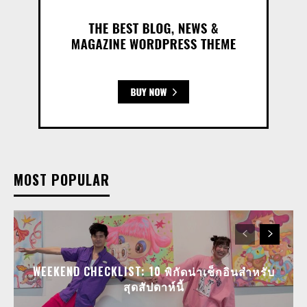
MOST POPULAR
WEEKEND CHECKLIST: 10 พิกัดน่าเช็กอินสำหรับ
สุดสัปดาห์นี้