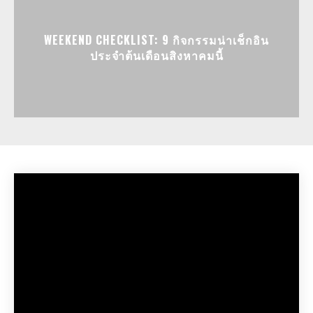
WEEKEND CHECKLIST: 9 กิจกรรมน่าเช็กอิน
ประจำต้นเดือนสิงหาคมนี้