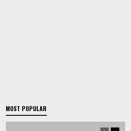
MOST POPULAR