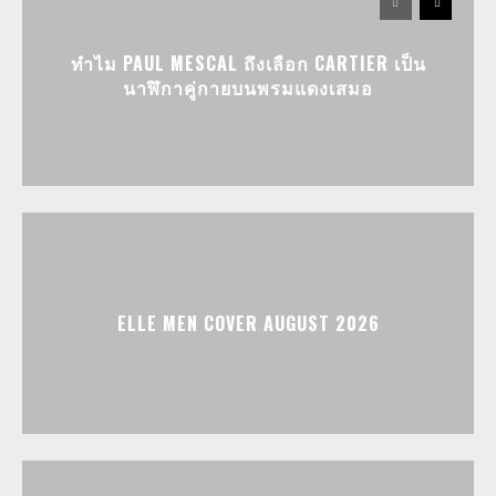
ทำไม PAUL MESCAL ถึงเลือก CARTIER เป็น
นาฬิกาคู่กายบนพรมแดงเสมอ
ELLE MEN COVER AUGUST 2026