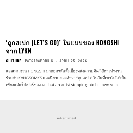
‘ถูกสเปก (LET’S GO)’ ในแบบของ HONGSHI
จาก LYKN
CULTURE
PATSARAPORN C.
-
APRIL 25, 2026
แอลเมนชวน HONGSHI มาถอดรหัสทั้งเบื้องหลังความคิด วิธีการทำงาน
ร่วมกับ KANGSOMKS และนิยามของคำว่า “ถูกสเปก” ในวันที่เขาไม่ได้เป็น
เพียงแค่แร็ปเปอร์ของวง—but an artist stepping into his own voice.
Advertisment