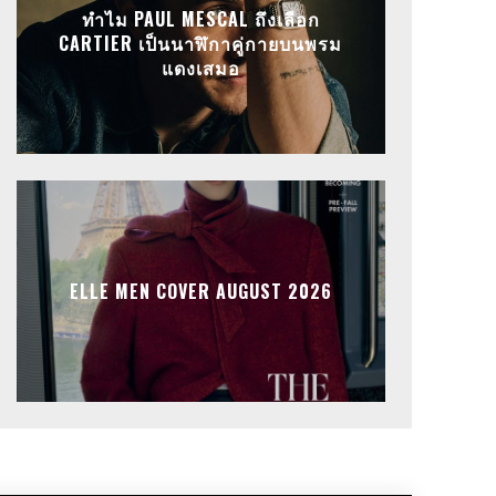
ทำไม PAUL MESCAL ถึงเลือก
CARTIER เป็นนาฬิกาคู่กายบนพรม
แดงเสมอ
ELLE MEN COVER AUGUST 2026