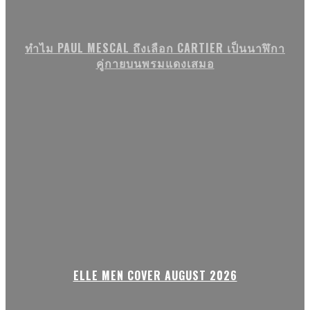
ทำไม PAUL MESCAL ถึงเลือก CARTIER เป็นนาฬิกา
คู่กายบนพรมแดงเสมอ
ELLE MEN COVER AUGUST 2026