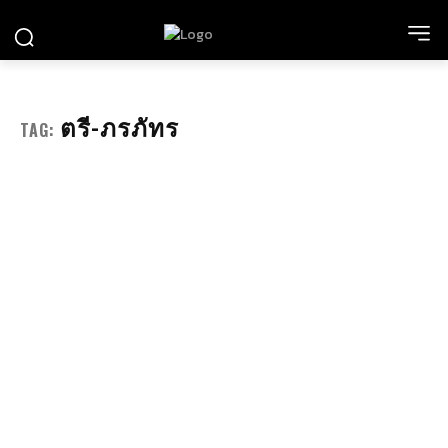
ตรี-ภรภัทร
TAG: