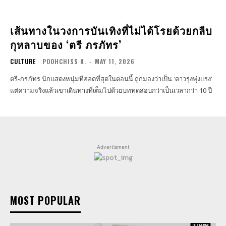
เส้นทางในวงการบันเทิงที่ไม่ได้โรยด้วยกลีบ
กุหลาบของ ‘ตรี ภรภัทร’
CULTURE
POOHCHISS K.
-
MAY 11, 2026
ตรี-ภรภัทร นักแสดงหนุ่มที่ฮอตที่สุดในตอนนี้ ถูกมองว่าเป็น 'ดาวรุ่งพุ่งแรง'
แต่ความจริงแล้วเขาเดินทางที่เต็มไปด้วยบททดสอบกว่าเป็นเวลากว่า 10 ปี
Advertisment
MOST POPULAR