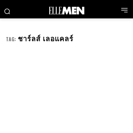
ชาร์ลส์ เลอแคลร์
TAG: