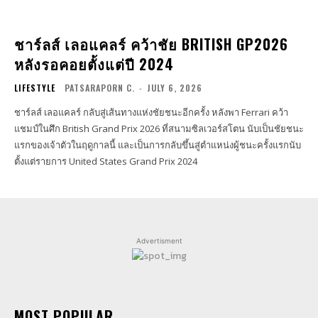
ชาร์ลส์ เลอแคลร์ คว้าชัย BRITISH GP2026
หลังรอคอยตั้งแต่ปี 2024
LIFESTYLE
PATSARAPORN C.
-
JULY 6, 2026
ชาร์ลส์ เลอแคลร์ กลับสู่เส้นทางแห่งชัยชนะอีกครั้ง หลังพา Ferrari คว้า
แชมป์ในศึก British Grand Prix 2026 ที่สนามซิลเวอร์สโตน นับเป็นชัยชนะ
แรกของเจ้าตัวในฤดูกาลนี้ และเป็นการกลับขึ้นสู่ตำแหน่งผู้ชนะครั้งแรกนับ
ตั้งแต่รายการ United States Grand Prix 2024
Advertisment
MOST POPULAR