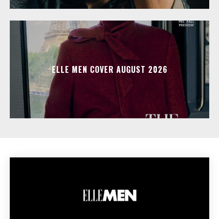
ELLE MEN COVER AUGUST 2026