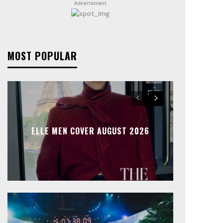
Advertisment
MOST POPULAR
ELLE MEN COVER AUGUST 2026