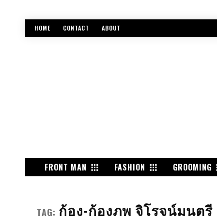
HOME
CONTACT
ABOUT
FRONT MAN
FASHION
GROOMING
ก้อง-ก้องภพ จิโรจน์มนตรี
TAG: