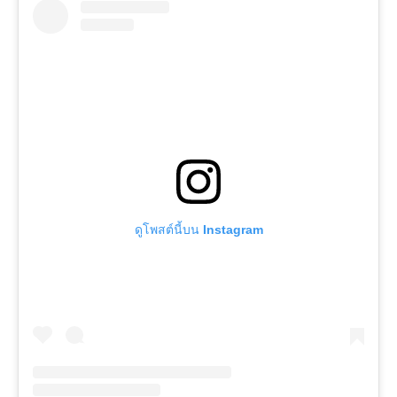
ดูโพสต์นี้บน Instagram