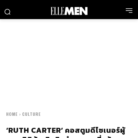
HOME
CULTURE
‘RUTH CARTER’ คอสตูมดีไซเนอร์ผู้