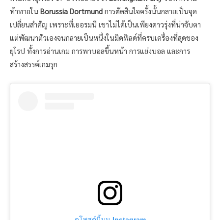
ท้าทายใน
Borussia Dortmund
การตัดสินใจครั้งนั้นกลายเป็นจุด
เปลี่ยนสำคัญ เพราะที่เยอรมนี เขาไม่ได้เป็นเพียงดาวรุ่งที่น่าจับตา
แต่พัฒนาตัวเองจนกลายเป็นหนึ่งในมิดฟิลด์ที่ครบเครื่องที่สุดของ
ยุโรป ทั้งการอ่านเกม การพาบอลขึ้นหน้า การแย่งบอล และการ
สร้างสรรค์เกมรุก
ดูโพสต์นี้บน Instagram