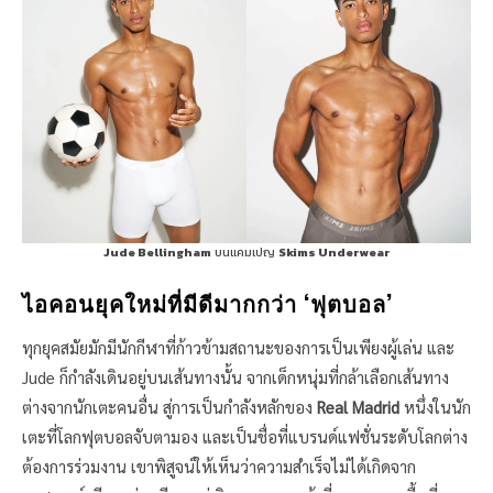
Jude Bellingham
บนแคมเปญ
Skims Underwear
ไอคอนยุคใหม่ที่มีดีมากกว่า ‘ฟุตบอล’
ทุกยุคสมัยมักมีนักกีฬาที่ก้าวข้ามสถานะของการเป็นเพียงผู้เล่น และ
Jude ก็กำลังเดินอยู่บนเส้นทางนั้น จากเด็กหนุ่มที่กล้าเลือกเส้นทาง
ต่างจากนักเตะคนอื่น สู่การเป็นกำลังหลักของ
Real Madrid
หนึ่งในนัก
เตะที่โลกฟุตบอลจับตามอง และเป็นชื่อที่แบรนด์แฟชั่นระดับโลกต่าง
ต้องการร่วมงาน เขาพิสูจน์ให้เห็นว่าความสำเร็จไม่ได้เกิดจาก