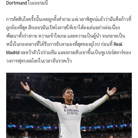
Dortmund
ในเยอรมนี
การตัดสินใจครั้งนั้นเคยถูกตั้งคำถาม แต่เวลาพิสูจน์แล้วว่ามันคือก้าวที่
ถูกต้องที่สุด ลีกเยอรมันเปิดโอกาสให้เขาได้ลงเล่นอย่างต่อเนื่อง
พัฒนาทั้งร่างกาย ความเข้าใจเกม และความเป็นผู้นำ จนกลายเป็น
หนึ่งในกองกลางที่ได้รับการจับตามองที่สุดของยุโรป ก่อนที่
Real
Madrid
จะคว้าตัวไปร่วมทีม และยกระดับเขาขึ้นเป็นซูเปอร์สตาร์ของ
วงการฟุตบอลโลกในเวลาอันรวดเร็ว