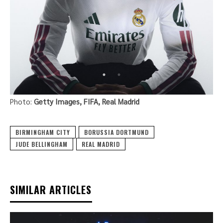
Photo:
Getty Images, FIFA, Real Madrid
BIRMINGHAM CITY
BORUSSIA DORTMUND
JUDE BELLINGHAM
REAL MADRID
SIMILAR ARTICLES