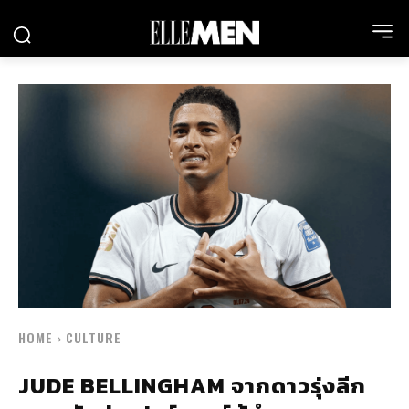
HOME
CULTURE
JUDE BELLINGHAM จากดาวรุ่งลีก