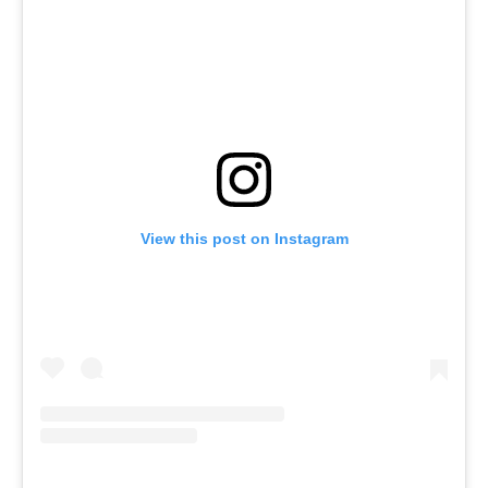
View this post on Instagram