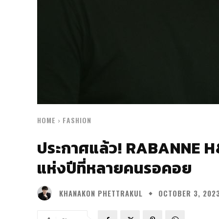
HOME
FASHION
ประกาศแล้ว! RABANNE H&
แห่งปีที่หลายคนรอคอย
KHANAKON PHETTRAKUL
OCTOBER 3, 202