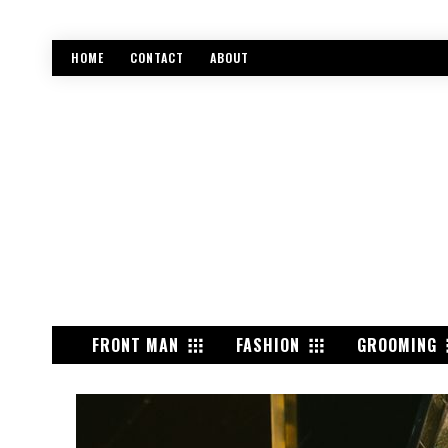
HOME
CONTACT
ABOUT
FRONT MAN
FASHION
GROOMING