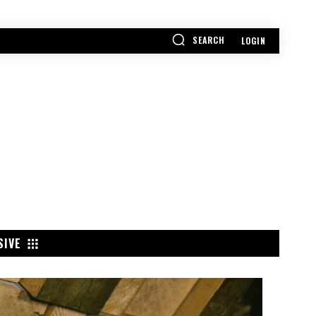
SEARCH
LOGIN
SIVE
POPULAR