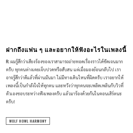
ฝากถึงแฟน ๆ และอยากให้ฟังอะไรในเพลงนี้
R:
ผมรู้สึกว่าเสียงร้องของเราสามารถถ่ายทอดเรื่องราวได้ชัดเจนมาก
ครับ ทุกคนต่างเคยเจ็บปวดหรือสับสน แต่เมื่อมองย้อนกลับไป เรา
อาจรู้สึกว่าดีแล้วที่ผ่านมันมา ไม่มีทางเดินไหนที่ผิดครับ เราอยากให้
เพลงนี้เป็นกำลังใจให้ทุกคน และหวังว่าทุกคนจะเพลิดเพลินกับวิวที่
ตัวเองชอบระหว่างฟังเพลงครับ แล้วมาร้องด้วยกันในคอนเสิร์ตนะ
ครับ!
WOLF HOWL HARMONY