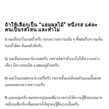
ถ้าให้เลือกเป็น “แยมผลไม้” หนึ่งรส แต่ละ
คนเป็นรสไหน และทำไม
S:
ผมเลือกเป็นเนยถั่วครับ ชอบความหวานเข้ม ๆ ที่ผสมกับความเค็ม
ของถั่วลิสง มันลงตัวดีครับ
G:
ผมเลือกแยมมาร์มาเลดครับ เพราะคิดว่าตัวเองไม่ได้หวานอย่าง
เดียว มีความขมนิด ๆ ผสมอยู่ด้วยครับ
H:
ผมเป็นแยมสตรอว์เบอร์รี่ครับ เพราะตั้งแต่เด็กผมกินแยมนี้ตลอด
และผมชอบความหวานครับ
R:
แยมองุ่นครับ ผมชอบองุ่นและสีม่วง เพราะให้ความรู้สึกผ่อนคลาย
เหมือนเสียงร้องที่ผมอยากให้ทุกคนรู้สึกแบบนั้นครับ