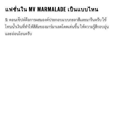
แฟชั่นใน MV MARMALADE เป็นแบบไหน
S:
คอนเซ็ปต์คือการผสมองค์ประกอบแบบกะลาสีและมารีนครับ ใช้
โทนน้ำเงินที่ทำให้สีส้มของมาร์มาเลดโดดเด่นขึ้น ให้ความรู้สึกอบอุ่น
และอ่อนโยนครับ