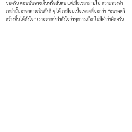
ขมครับ ตอนนั้นอาจเจ็บหรือสับสน แต่เมื่อเวลาผ่านไป ความทรงจำ
เหล่านั้นอาจกลายเป็นสิ่งดี ๆ ได้ เหมือนเนื้อเพลงที่บอกว่า
“
อนาคตก็
สร้างขึ้นได้ดังใจ
”
เราอยากส่งกำลังใจว่าทุกการเลือกไม่มีคำว่าผิดครับ