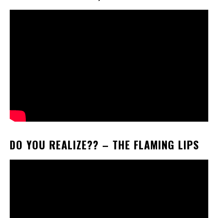
DO YOU REALIZE??
– THE FLAMING LIPS