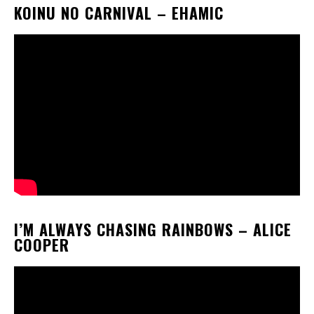
KOINU NO CARNIVAL
– EHAMIC
I’M ALWAYS CHASING RAINBOWS
– ALICE
COOPER