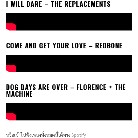
I WILL DARE
– THE REPLACEMENTS
COME AND GET YOUR LOVE
– REDBONE
DOG DAYS ARE OVER
– FLORENCE + THE
MACHINE
หรือเข้าไปฟังเพลงทั้งหมดนี้ได้ทาง
Spotify