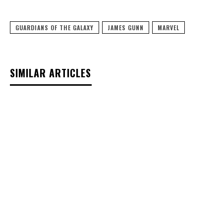
GUARDIANS OF THE GALAXY
JAMES GUNN
MARVEL
SIMILAR ARTICLES