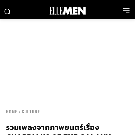
HOME
CULTURE
รวมเพลงจากภาพยนตร์เรื่อง