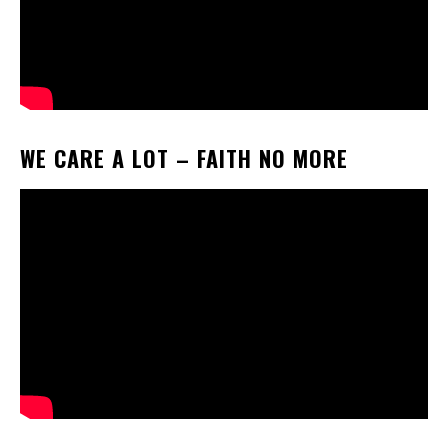
WE CARE A LOT
– FAITH NO MORE