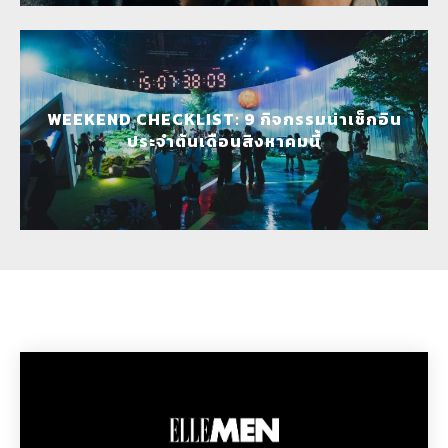
WEEKEND CHECKLIST: 9 กิจกรรมน่าเช็กอิน
ประจำต้นเดือนสิงหาคมนี้