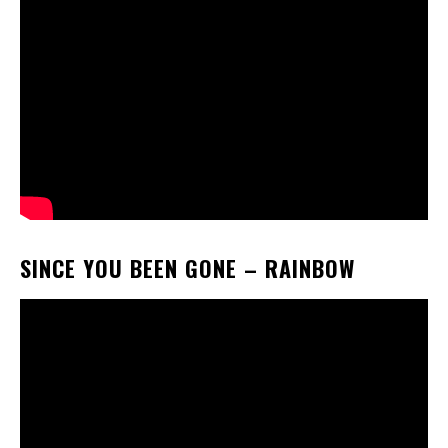
SINCE YOU BEEN GONE
– RAINBOW