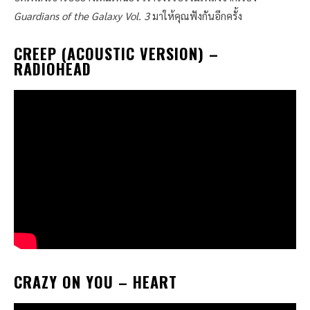
Guardians of the Galaxy Vol. 3
มาให้คุณฟังกันอีกครั้ง
CREEP (ACOUSTIC VERSION)
–
RADIOHEAD
CRAZY ON YOU
– HEART