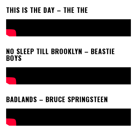
THIS IS THE DAY
– THE THE
NO SLEEP TILL BROOKLYN
– BEASTIE
BOYS
BADLANDS
– BRUCE SPRINGSTEEN