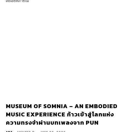
ละเอียดภายใน
MUSEUM OF SOMNIA – AN EMBODIED
MUSIC EXPERIENCE ก้าวเข้าสู่โลกแห่ง
ความทรงจำผ่านบทเพลงจาก PUN