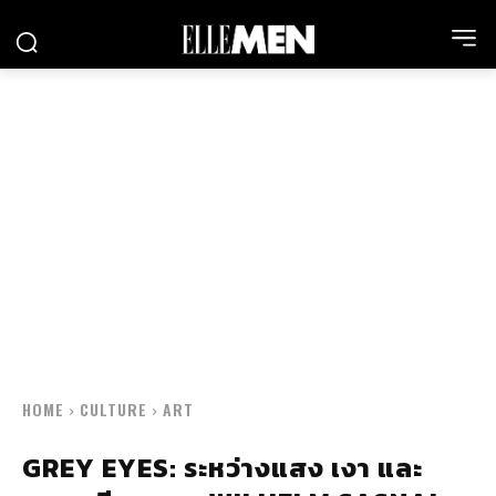
HOME
CULTURE
ART
GREY EYES: ระหว่างแสง เงา และ