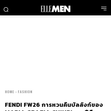
HOME
FASHION
FENDI FW26 การหวนคืนบัลลังก์ของ