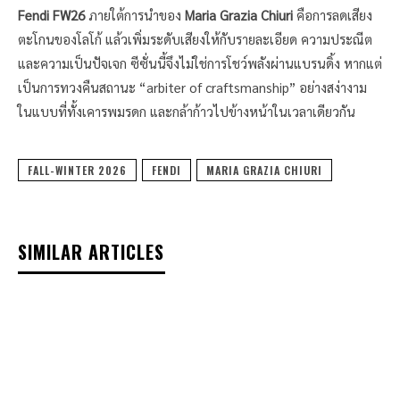
Fendi FW26
ภายใต้การนำของ
Maria Grazia Chiuri
คือการลดเสียง
ตะโกนของโลโก้ แล้วเพิ่มระดับเสียงให้กับรายละเอียด ความประณีต
และความเป็นปัจเจก ซีซั่นนี้จึงไม่ใช่การโชว์พลังผ่านแบรนดิ้ง หากแต่
เป็นการทวงคืนสถานะ “arbiter of craftsmanship” อย่างสง่างาม
ในแบบที่ทั้งเคารพมรดก และกล้าก้าวไปข้างหน้าในเวลาเดียวกัน
FALL-WINTER 2026
FENDI
MARIA GRAZIA CHIURI
SIMILAR ARTICLES