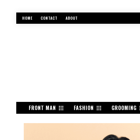
HOME
CONTACT
ABOUT
FRONT MAN
FASHION
GROOMING