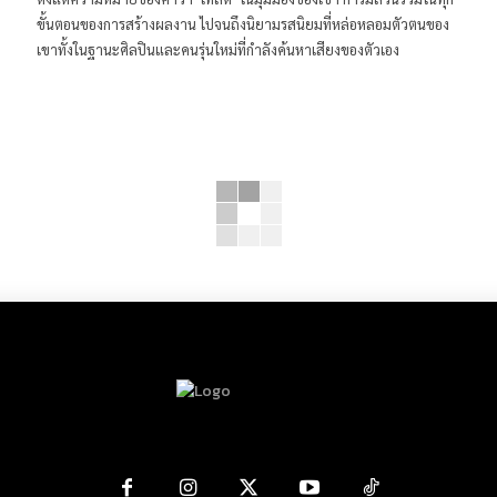
่
ขั้นตอนของการสร้างผลงาน ไปจนถึงนิยามรสนิยมที่หล่อหลอมตัวตนของ
เขาทั้งในฐานะศิลปินและคนรุ่นใหม่ที่กำลังค้นหาเสียงของตัวเอง