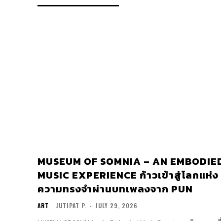
MUSEUM OF SOMNIA – AN EMBODIE
MUSIC EXPERIENCE ก้าวเข้าสู่โลกแห่ง
ความทรงจำผ่านบทเพลงจาก PUN
ART
JUTIPAT P.
-
JULY 29, 2026