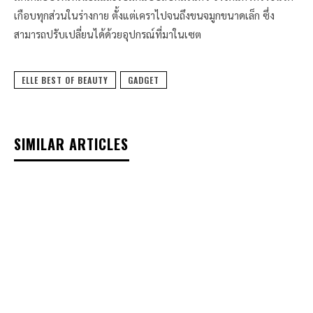
เกือบทุกส่วนในร่างกาย ตั้งแต่เคราไปจนถึงขนจมูกขนาดเล็ก ซึ่ง
สามารถปรับเปลี่ยนได้ด้วยอุปกรณ์ที่มาในเซต
ELLE BEST OF BEAUTY
GADGET
SIMILAR ARTICLES