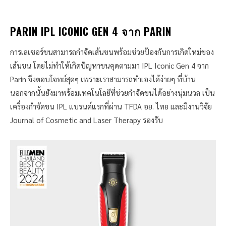
PARIN IPL ICONIC GEN 4 จาก PARIN
การเลเซอร์ขนสามารถกำจัดเส้นขนพร้อมช่วยป้องกันการเกิดใหม่ของ
เส้นขน โดยไม่ทำให้เกิดปัญหาขนคุดตามมา IPL Iconic Gen 4 จาก
Parin จึงตอบโจทย์สุดๆ เพราะเราสามารถทำเองได้ง่ายๆ ที่บ้าน
นอกจากนั้นยังมาพร้อมเทคโนโลยีที่ช่วยกำจัดขนได้อย่างนุ่มนวล เป็น
เครื่องกำจัดขน IPL แบรนด์แรกที่ผ่าน TFDA อย. ไทย และมีงานวิจัย
Journal of Cosmetic and Laser Therapy รองรับ