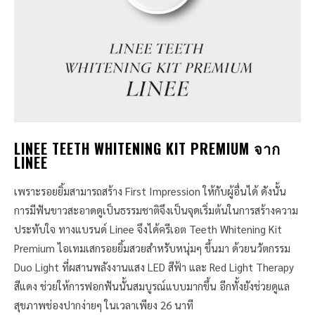
LINEE TEETH WHITENING KIT PREMIUM จาก
LINEE
เพราะรอยยิ้มสามารถสร้าง First Impression ให้กับผู้อื่นได้ ดังนั้น
การมีฟันขาวสะอาดดูเป็นธรรมชาติจึงเป็นจุดเริ่มต้นในการสร้างความ
ประทับใจ ทางแบรนด์ Linee จึงได้ครีเอต Teeth Whitening Kit
Premium ไอเทมเสกรอยยิ้มสวยสำหรับหนุ่มๆ ขึ้นมา ด้วยนวัตกรรม
Duo Light ที่ผสานพลังงานแสง LED สีฟ้า และ Red Light Therapy
สีแดง ช่วยให้การฟอกฟันนั้นสมบูรณ์แบบมากขึ้น อีกทั้งยังช่วยดูแล
สุขภาพช่องปากง่ายๆ ในเวลาเพียง 26 นาที