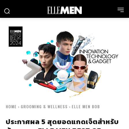
HOME
GROOMING & WELLNESS
ELLE MEN BOB
ประกาศผล 5 สุดยอดแกดเจ็ตสำหรับ