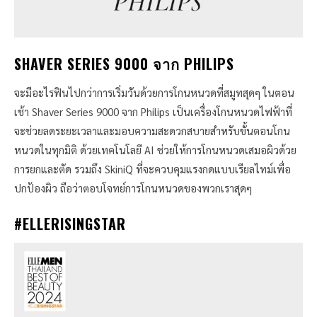
SHAVER SERIES 9000 จาก PHILIPS
จะมีอะไรฟินไปกว่าการเริ่มวันด้วยการโกนหนวดที่สมูทสุดๆ ในตอน
เช้า Shaver Series 9000
จาก Philips เป็นเครื่องโกนหนวดไฟฟ้าที่
จะช่วยลดระยะเวลาและมอบความสะดวกสบายสำหรับขั้นตอนโกน
หนวดในทุกมิติ ด้วยเทคโนโลยี AI ช่วยให้การโกนหนวดเสมอผิวด้วย
การยกและตัด รวมถึง SkiniQ ที่จะควบคุมแรงกดแบบเรียลไทม์เพื่อ
ปกป้องผิว ถือว่าตอบโจทย์การโกนหนวดของพวกเราสุดๆ
#ELLERISINGSTAR