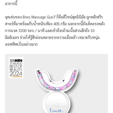
อาการนี้
จุดเด่นของ Breo Massage Gun7 ก็คือดีไซน์สุดมินิมัล ถูกหลักสรีร
ศาตร์ที่มาพร้อมกับน้ำหนักเพียง 405 กรัม นอกจากนี้ยังเด็ดตรงพลัง
การนวด 3200 รอบ / นาที และเข้าถึงกล้ามเนื้อส่วนลึกถึง 10
มิลลิเมตร ช่วยให้รู้สึกผ่อนคลายจากความเมื่อยล้า เหมาะกับหนุ่ม
ออฟฟิศเป็นอย่างมาก