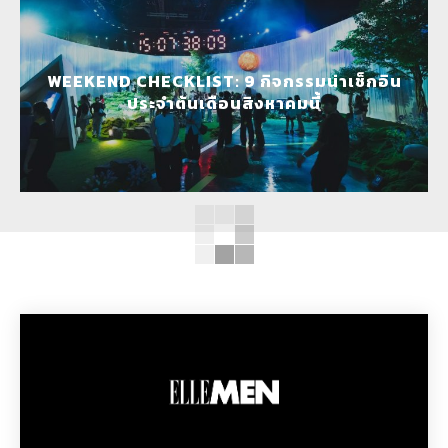
WEEKEND CHECKLIST: 9 กิจกรรมน่าเช็กอิน
ประจำต้นเดือนสิงหาคมนี้