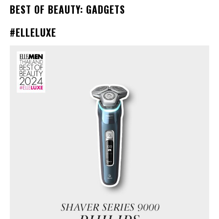
BEST OF BEAUTY: GADGETS
#ELLELUXE