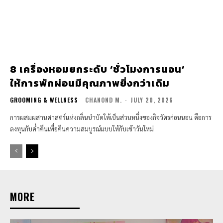
8 เครื่องหอมยกระดับ ‘ชั่วโมงการนอน’
ให้การพักผ่อนมีคุณภาพยิ่งกว่าเดิม
GROOMING & WELLNESS
CHANOND M.
-
JULY 20, 2026
การผสมผสานศาสตร์แห่งกลิ่นบำบัดให้เป็นส่วนหนึ่งของกิจวัตรก่อนนอน คือการ
ลงทุนกับค่ำคืนเพื่อคืนความสมบูรณ์แบบให้กับเช้าวันใหม่
MORE