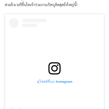
สวมจิวเวลรีชิ้นใดเข้าร่วมงานเปิดบูติดสุดยิ่งใหญ่นี้!
ดูโพสต์นี้บน Instagram