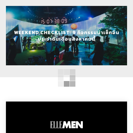
WEEKEND CHECKLIST: 9 กิจกรรมน่าเช็กอิน
ประจำต้นเดือนสิงหาคมนี้