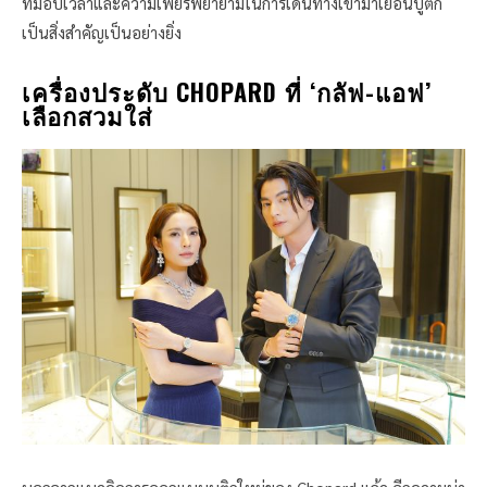
ที่มอบเวลาและความเพียรพยายามในการเดินทางเข้ามาเยือนบูติก
เป็นสิ่งสำคัญเป็นอย่างยิ่ง
เครื่องประดับ CHOPARD ที่ ‘กลัฟ-แอฟ’
เลือกสวมใส่