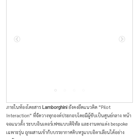
ภายในห้องโดยสาร
Lamborghini
ยังคงยึดแนวคิด “Pilot
Interaction” ที่จัดวางทุกองค์ประกอบโดยมีผู้ขับเป็นศูนย์กลาง หน้า
จอแนวตั้ง ระบบอินเตอร์เฟซแบบดิจิทัล และงานตกแต่ง bespoke
เฉพาะรุ่น ถูกผสานเข้ากับบรรยากาศดิบหรูแบบอิตาเลียนได้อย่าง