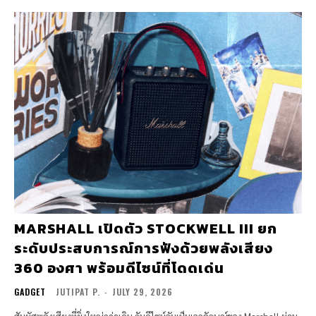
MARSHALL เปิดตัว STOCKWELL III ยก
ระดับประสบการณ์การฟังด้วยพลังเสียง
360 องศา พร้อมดีไซน์ที่โดดเด่น
GADGET
JUTIPAT P.
-
JULY 29, 2026