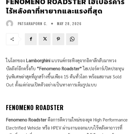
FENOMENO ROADSTER ไฮเปอร์คาร์
ไร้หลังคาที่หายากและแรงที่สุด
MAY 28, 2026
PATSARAPORN C.
ในโลกของ
Lamborghini
แบรนด์กระทิงดุจากอิตาลีกลับมาทวง
บัลลังก์อีกครั้งกับ
“Fenomeno Roadster”
ไฮเปอร์คาร์เปิดประทุน
รุ่นพิเศษล่าสุดที่ถูกสร้างขึ้นเพียง 15 คันทั่วโลก พร้อมสถานะ Sold
Out ตั้งแต่ก่อนเปิดตัวอย่างเป็นทางการเต็มรูปแบบ
FENOMENO ROADSTER
Fenomeno Roadster
คือการตีความใหม่ของยุค High Performance
Electrified Vehicle หรือ HPEV ผ่านงานออกแบบไร้หลังคาถาวรที่