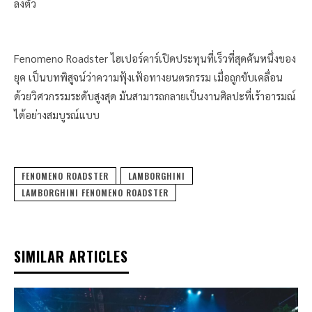
ลงตัว
Fenomeno Roadster ไฮเปอร์คาร์เปิดประทุนที่เร็วที่สุดคันหนึ่งของ
ยุค เป็นบทพิสูจน์ว่าความฟุ้งเฟ้อทางยนตรกรรม เมื่อถูกขับเคลื่อน
ด้วยวิศวกรรมระดับสูงสุด มันสามารถกลายเป็นงานศิลปะที่เร้าอารมณ์
ได้อย่างสมบูรณ์แบบ
FENOMENO ROADSTER
LAMBORGHINI
LAMBORGHINI FENOMENO ROADSTER
SIMILAR ARTICLES