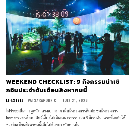
WEEKEND CHECKLIST: 9 กิจกรรมน่าเช็
กอินประจำต้นเดือนสิงหาคมนี้
LIFESTYLE
PATSARAPORN C.
-
JULY 31, 2026
ไม่ว่าจะเป็นการดูหนังกลางเยาวราช เดินนิทรรศการศิลปะ ชมนิทรรศการ
Immersive หรือพาสัตว์เลี้ยงไปเดินเล่น เรารวบรวม 9 อีเวนต์น่าแวะที่จะทำให้
ช่วงต้นเดือนสิงหาคมนี้เต็มไปด้วยแรงบันดาลใจ