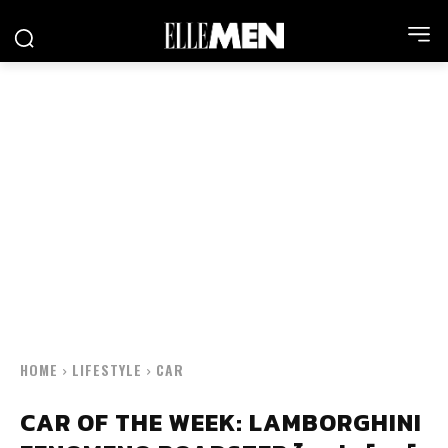
HOME
LIFESTYLE
CAR
CAR OF THE WEEK: LAMBORGHINI