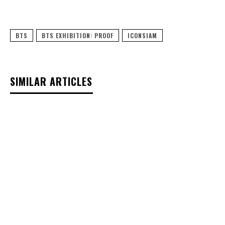
BTS
BTS EXHIBITION: PROOF
ICONSIAM
SIMILAR ARTICLES