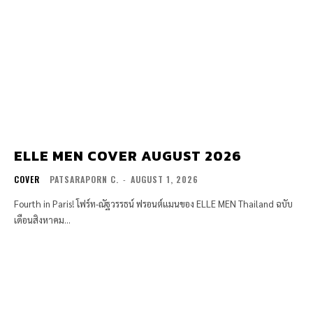
ELLE MEN COVER AUGUST 2026
COVER
PATSARAPORN C.
-
AUGUST 1, 2026
Fourth in Paris! โฟร์ท-ณัฐวรรธน์ ฟรอนต์แมนของ ELLE MEN Thailand ฉบับ
เดือนสิงหาคม...