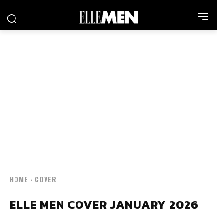
HOME
COVER
ELLE MEN COVER JANUARY 2026