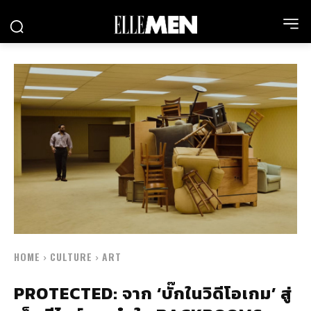
HOME
CULTURE
ART
PROTECTED: จาก ‘บั๊กในวิดีโอเกม’ สู่