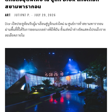
สยามพารากอน
ART
JUTIPAT P.
-
JULY 29, 2026
Dior เปิดประตูต้อนรับผู้มาเยือนสู่บูติกแห่งใหม่ ณ ศูนย์การค้าสยามพารากอน
ผ่านพื้นที่ที่ได้รับการออกแบบอย่างพิถีพิถัน ตั้งแต่หน้าต่างจัดแสดงไปจนถึงราย
ละเอียดภายใน