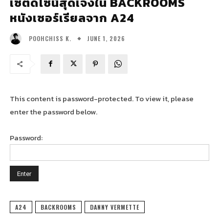
เซ็ตดีไซน์สุดเจ๋งใน BACKROOMS
หนังเซอร์เรียลจาก A24
JUNE 1, 2026
POOHCHISS K.
This content is password-protected. To view it, please
enter the password below.
Password:
A24
BACKROOMS
DANNY VERMETTE