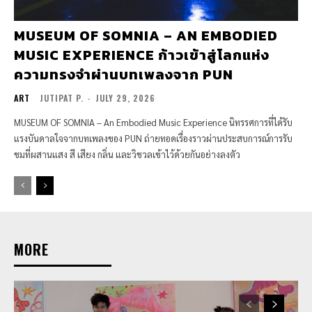
MUSEUM OF SOMNIA – AN EMBODIED
MUSIC EXPERIENCE ก้าวเข้าสู่โลกแห่ง
ความทรงจำผ่านบทเพลงจาก PUN
ART
JUTIPAT P.
-
JULY 29, 2026
MUSEUM OF SOMNIA – An Embodied Music Experience นิทรรศการที่ได้รับ
แรงบันดาลใจจากบทเพลงของ PUN ถ่ายทอดเรื่องราวผ่านประสบการณ์การรับ
ชมที่ผสานแสง สี เสียง กลิ่น และวิชวลเข้าไว้ด้วยกันอย่างลงตัว
MORE