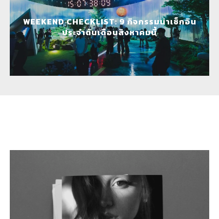
WEEKEND CHECKLIST: 9 กิจกรรมน่าเช็กอิน
ประจำต้นเดือนสิงหาคมนี้