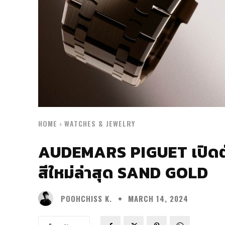
HOME
WATCHES & JEWELRY
AUDEMARS PIGUET เปิดตั
สีใหม่ล่าสุด SAND GOLD
POOHCHISS K.
MARCH 14, 2024