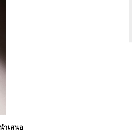
ใจนำเสนอ