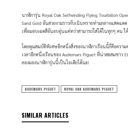
นาฬิการุ่น Royal Oak Selfwinding Flying Tourbillon 
Sand Gold อันสวยงามราวกับเนินทรายท่ามกลางแสดแด
เพื่อมอบเฉดสีอันอบอุ่นแต่ทว่าสามารถใส่ได้ในทุกๆ คน ให
โดยคุณสมบัติพิเศษอีกหนึ่งสิ่งของนาฬิกาเรือนนี้ก็คือควา
เวลาอีกหนึ่งเรือนของ Audemars Piguet ที่น่าสะสมชาว
ลองมองนาฬิการุ่นนี้เป็นไอเดียได้นะ!
AUDEMARS PIGUET
ROYAL OAK AUDEMARS PIGUET
SIMILAR ARTICLES