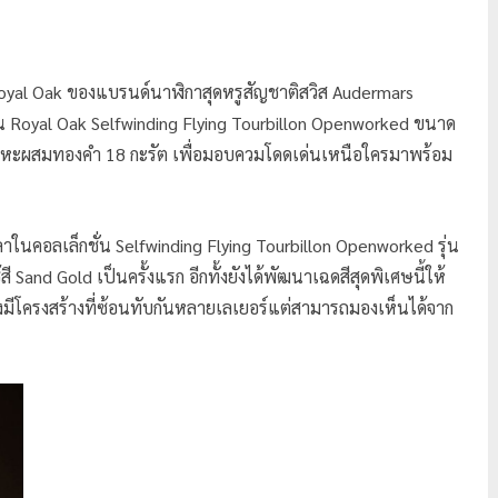
Royal Oak ของแบรนด์นาฬิกาสุดหรูสัญชาติสวิส Audermars
รุ่น Royal Oak Selfwinding Flying Tourbillon Openworked ขนาด
โลหะผสมทองคำ 18 กะรัต เพื่อมอบควมโดดเด่นเหนือใครมาพร้อม
วลาในคอลเล็กชั่น Selfwinding Flying Tourbillon Openworked รุ่น
สี Sand Gold เป็นครั้งแรก อีกทั้งยังได้พัฒนาเฉดสีสุดพิเศษนี้ให้
งมีโครงสร้างที่ซ้อนทับกันหลายเลเยอร์แต่สามารถมองเห็นได้จาก