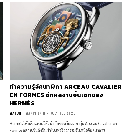
ทำความรู้จักนาฬิกา ARCEAU CAVALIER
EN FORMES อีกผลงานชิ้นเอกของ
HERMÈS
WATCH
WANPHEN N
-
JULY 30, 2026
น
น
Hermès ได้พลิกแพลงให้หน้าปัดของเรือนเวลารุ่น Arceau Cavalier en
Formes กลายเป็นดั่งผืนผ้าใบแห่งจิตรกรรมอันเหนือจินตนาการ