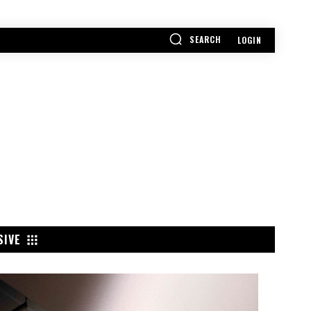
SEARCH
LOGIN
SIVE
POPULAR