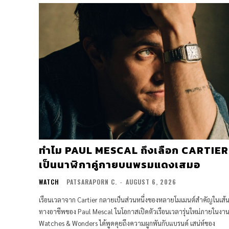
ทำไม PAUL MESCAL ถึงเลือก CARTIER
เป็นนาฬิกาคู่กายบนพรมแดงเสมอ
WATCH
PATSARAPORN C.
-
AUGUST 6, 2026
เรือนเวลาจาก Cartier กลายเป็นส่วนหนึ่งของหลายโมเมนต์สำคัญในเส้
ทางอาชีพของ Paul Mescal ในโอกาสเปิดตัวเรือนเวลารุ่นใหม่ภายในงา
Watches & Wonders ได้พูดคุยถึงความผูกพันกับแบรนด์ เสน่ห์ของ